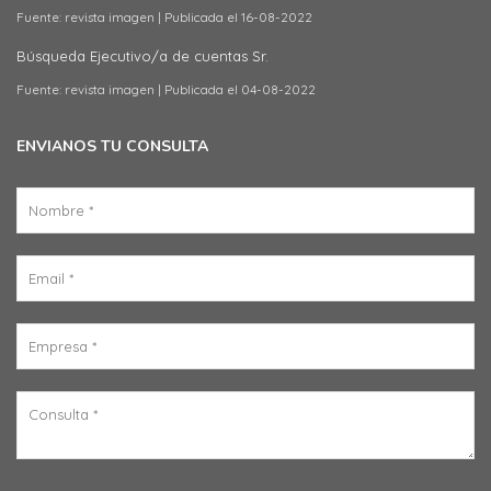
Fuente: revista imagen
Publicada el 16-08-2022
Búsqueda Ejecutivo/a de cuentas Sr.
Fuente: revista imagen
Publicada el 04-08-2022
ENVIANOS TU CONSULTA