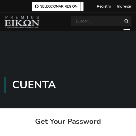
SELECCIONAR REGIÓN
Registro
Ingresar
CUENTA
Get Your Password