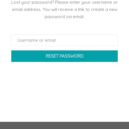
Lost your password? Please enter your username or
email address. You will receive a link to create a new
password via email.