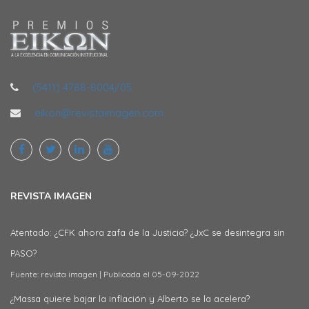
(5411) 4788-8004/05
eikon@revistaimagen.com
REVISTA IMAGEN
Atentado: ¿CFK ahora zafa de la Justicia? ¿JxC se desintegra sin
PASO?
Fuente: revista imagen
Publicada el 05-09-2022
¿Massa quiere bajar la inflación y Alberto se la acelera?